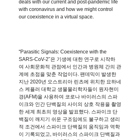
deals with our current and post-pandemic life 
with coronavirus and how we might control 
our coexistence in a virtual space. 
“Parasitic Signals: Coexistence with the 
SARS-CoV-2"은 기생에 대한 연구로 시작하
여 사회문화적 관점에서 인간과 병원체 간의 관
계에 초점을 맞춘 작업이다. 팬데믹이 발생한 
지난 2020년 오스트리아 린츠에 위치한 요하네
스 케플러 대학교 생물물리학자들이 원자현미
경(AFM)을 사용하여 코로나 바이러스의 스파
이크와 인간 단백질의 사이의 상호 작용을 촬영
한 세계 최초의 영상을 발표했다. 스파이크 단
백질이 깨지기 쉬운 구조임에도 불구하고 생리
적 조건에서 스파이크 단백질의 움직임과 역학
이 기록되었고, 바이러스의 스파이크 단백질과 