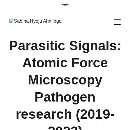
****
Parasitic Signals:
Atomic Force
Microscopy
Pathogen
research (2019-