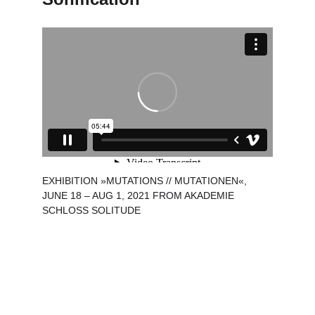
EXHIBITION »MUTATIONS // MUTATIONEN«, 
JUNE 18 – AUG 1, 2021 FROM AKADEMIE 
SCHLOSS SOLITUDE
Sabina Hyoju Ahn