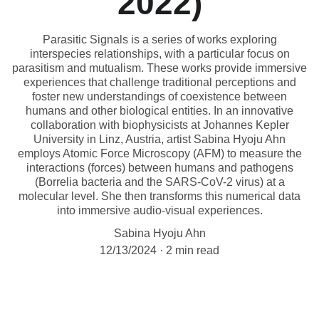
2022)
Parasitic Signals is a series of works exploring
interspecies relationships, with a particular focus on
parasitism and mutualism. These works provide immersive
experiences that challenge traditional perceptions and
foster new understandings of coexistence between
humans and other biological entities. In an innovative
collaboration with biophysicists at Johannes Kepler
University in Linz, Austria, artist Sabina Hyoju Ahn
employs Atomic Force Microscopy (AFM) to measure the
interactions (forces) between humans and pathogens
(Borrelia bacteria and the SARS-CoV-2 virus) at a
molecular level. She then transforms this numerical data
into immersive audio-visual experiences.
Sabina Hyoju Ahn
12/13/2024
2 min read