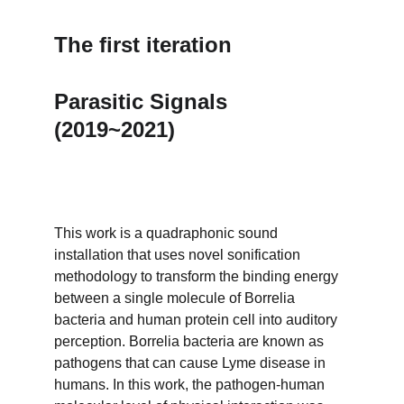
The first iteration
Parasitic Signals 
(2019~2021)
This work is a quadraphonic sound 
installation that uses novel sonification 
methodology to transform the binding energy 
between a single molecule of Borrelia 
bacteria and human protein cell into auditory 
perception. Borrelia bacteria are known as 
pathogens that can cause Lyme disease in 
humans. In this work, the pathogen-human 