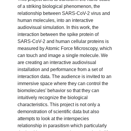
of a striking biological phenomenon, the 
relationship between SARS-CoV-2 virus and 
human molecules, into an interactive 
audiovisual simulation. In this work, the 
interaction between the spike protein of 
SARS-CoV-2 and human cellular proteins is 
measured by Atomic Force Microscopy, which 
can touch and image a single molecule. We 
are creating an interactive audiovisual 
installation and performance from a set of 
interaction data. The audience is invited to an 
immersive space where they can control the 
biomolecules’ behavior so that they can 
intuitively recognize the biological 
characteristics. This project is not only a 
demonstration of scientific data but also 
attempts to look at the interspecies 
relationship in parasitism which particularly 